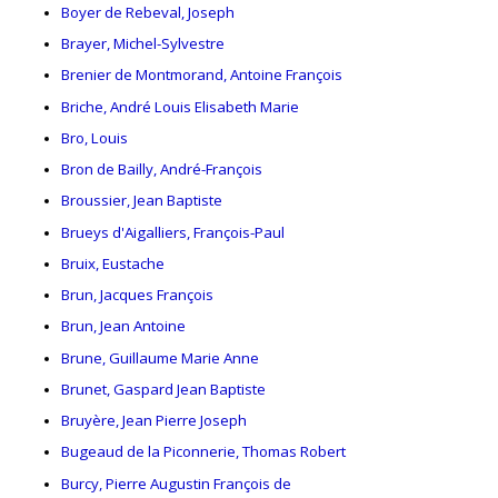
Boyer de Rebeval, Joseph
Brayer, Michel-Sylvestre
Brenier de Montmorand, Antoine François
Briche, André Louis Elisabeth Marie
Bro, Louis
Bron de Bailly, André-François
Broussier, Jean Baptiste
Brueys d'Aigalliers, François-Paul
Bruix, Eustache
Brun, Jacques François
Brun, Jean Antoine
Brune, Guillaume Marie Anne
Brunet, Gaspard Jean Baptiste
Bruyère, Jean Pierre Joseph
Bugeaud de la Piconnerie, Thomas Robert
Burcy, Pierre Augustin François de