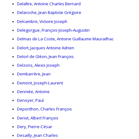
Delaître, Antoine Charles Bernard
Delaroche, Jean Baptiste Grégoire
Delcambre, Victoire Joseph
Delegorgue, François-Joseph-Augustin
Delmas de La Coste, Antoine Guillaume Maurailhac
Delort, Jacques Antoine Adrien
Delort de Gléon, Jean François
Delzons, Alexis Joseph
Dembarrère, Jean
Demont, Joseph-Laurent
Denniée, Antoine
Denoyer, Paul
Deponthon, Charles François
Deriot, Albert François
Dery, Pierre-César
Desailly, Jean Charles