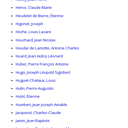
Hervo, Claude-Marie
Heudelet de Bierre, Étienne
Higonet, Joseph
Hoche, Louis Lazare
Houchard, Jean Nicolas
Houdar de Lamotte, Antoine Charles
Huard, Jean Aubry Léonard
Huber, Pierre François Antoine
Hugo, Joseph Léopold Sigisbert
Huguet-Chataux, Louis
Hulin, Pierre-Augustin
Hulot, Étienne
Humbert, Jean Joseph Amable
Jacquinot, Charles-Claude
Jamin, Jean Baptiste