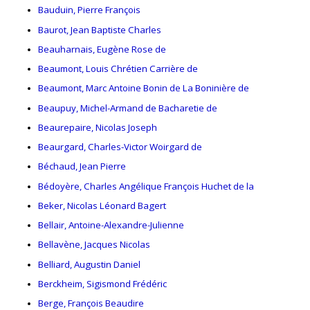
Bauduin, Pierre François
Baurot, Jean Baptiste Charles
Beauharnais, Eugène Rose de
Beaumont, Louis Chrétien Carrière de
Beaumont, Marc Antoine Bonin de La Boninière de
Beaupuy, Michel-Armand de Bacharetie de
Beaurepaire, Nicolas Joseph
Beaurgard, Charles-Victor Woirgard de
Béchaud, Jean Pierre
Bédoyère, Charles Angélique François Huchet de la
Beker, Nicolas Léonard Bagert
Bellair, Antoine-Alexandre-Julienne
Bellavène, Jacques Nicolas
Belliard, Augustin Daniel
Berckheim, Sigismond Frédéric
Berge, François Beaudire