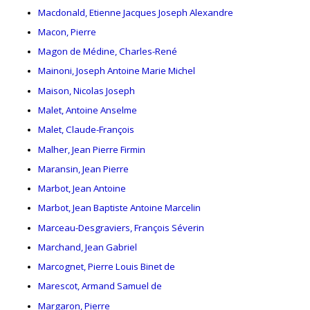
Macdonald, Etienne Jacques Joseph Alexandre
Macon, Pierre
Magon de Médine, Charles-René
Mainoni, Joseph Antoine Marie Michel
Maison, Nicolas Joseph
Malet, Antoine Anselme
Malet, Claude-François
Malher, Jean Pierre Firmin
Maransin, Jean Pierre
Marbot, Jean Antoine
Marbot, Jean Baptiste Antoine Marcelin
Marceau-Desgraviers, François Séverin
Marchand, Jean Gabriel
Marcognet, Pierre Louis Binet de
Marescot, Armand Samuel de
Margaron, Pierre