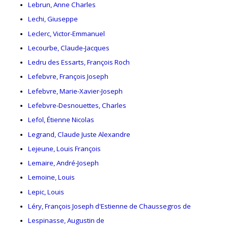
Lebrun, Anne Charles
Lechi, Giuseppe
Leclerc, Victor-Emmanuel
Lecourbe, Claude-Jacques
Ledru des Essarts, François Roch
Lefebvre, François Joseph
Lefebvre, Marie-Xavier-Joseph
Lefebvre-Desnouettes, Charles
Lefol, Étienne Nicolas
Legrand, Claude Juste Alexandre
Lejeune, Louis François
Lemaire, André-Joseph
Lemoine, Louis
Lepic, Louis
Léry, François Joseph d'Estienne de Chaussegros de
Lespinasse, Augustin de