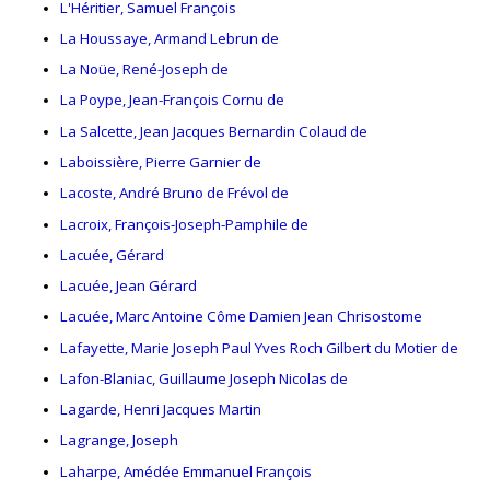
L'Héritier, Samuel François
La Houssaye, Armand Lebrun de
La Noüe, René-Joseph de
La Poype, Jean-François Cornu de
La Salcette, Jean Jacques Bernardin Colaud de
Laboissière, Pierre Garnier de
Lacoste, André Bruno de Frévol de
Lacroix, François-Joseph-Pamphile de
Lacuée, Gérard
Lacuée, Jean Gérard
Lacuée, Marc Antoine Côme Damien Jean Chrisostome
Lafayette, Marie Joseph Paul Yves Roch Gilbert du Motier de
Lafon-Blaniac, Guillaume Joseph Nicolas de
Lagarde, Henri Jacques Martin
Lagrange, Joseph
Laharpe, Amédée Emmanuel François