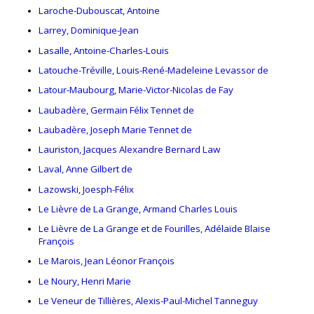
Laroche-Dubouscat, Antoine
Larrey, Dominique-Jean
Lasalle, Antoine-Charles-Louis
Latouche-Tréville, Louis-René-Madeleine Levassor de
Latour-Maubourg, Marie-Victor-Nicolas de Fay
Laubadère, Germain Félix Tennet de
Laubadère, Joseph Marie Tennet de
Lauriston, Jacques Alexandre Bernard Law
Laval, Anne Gilbert de
Lazowski, Joesph-Félix
Le Lièvre de La Grange, Armand Charles Louis
Le Lièvre de La Grange et de Fourilles, Adélaïde Blaise
François
Le Marois, Jean Léonor François
Le Noury, Henri Marie
Le Veneur de Tillières, Alexis-Paul-Michel Tanneguy