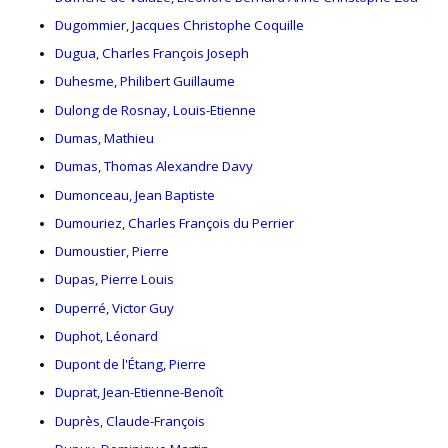
Dugommier, Jacques Christophe Coquille
Dugua, Charles François Joseph
Duhesme, Philibert Guillaume
Dulong de Rosnay, Louis-Etienne
Dumas, Mathieu
Dumas, Thomas Alexandre Davy
Dumonceau, Jean Baptiste
Dumouriez, Charles François du Perrier
Dumoustier, Pierre
Dupas, Pierre Louis
Duperré, Victor Guy
Duphot, Léonard
Dupont de l'Étang, Pierre
Duprat, Jean-Etienne-Benoît
Duprès, Claude-François