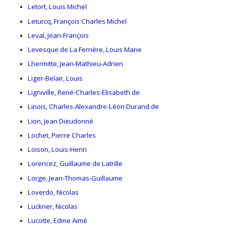
Letort, Louis Michel
Leturcq, François Charles Michel
Leval, Jean-François
Levesque de La Ferrière, Louis Marie
Lhermitte, Jean-Mathieu-Adrien
Liger-Belair, Louis
Ligniville, René-Charles-Elisabeth de
Linois, Charles-Alexandre-Léon Durand de
Lion, Jean Dieudonné
Lochet, Pierre Charles
Loison, Louis-Henri
Lorencez, Guillaume de Latrille
Lorge, Jean-Thomas-Guillaume
Loverdo, Nicolas
Luckner, Nicolas
Lucotte, Edme Aimé