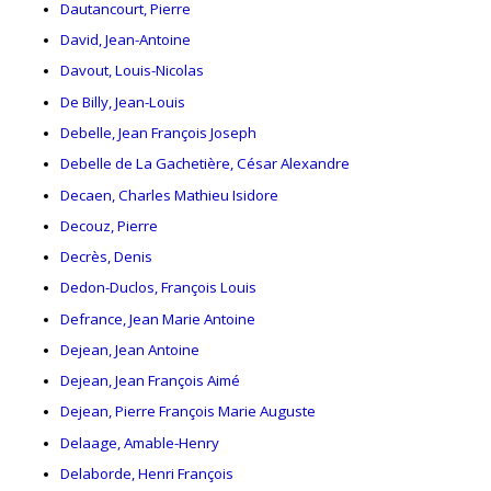
Dautancourt, Pierre
David, Jean-Antoine
Davout, Louis-Nicolas
De Billy, Jean-Louis
Debelle, Jean François Joseph
Debelle de La Gachetière, César Alexandre
Decaen, Charles Mathieu Isidore
Decouz, Pierre
Decrès, Denis
Dedon-Duclos, François Louis
Defrance, Jean Marie Antoine
Dejean, Jean Antoine
Dejean, Jean François Aimé
Dejean, Pierre François Marie Auguste
Delaage, Amable-Henry
Delaborde, Henri François