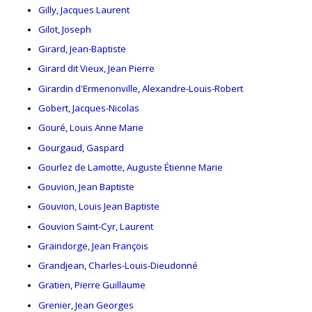
Gilly, Jacques Laurent
Gilot, Joseph
Girard, Jean-Baptiste
Girard dit Vieux, Jean Pierre
Girardin d'Ermenonville, Alexandre-Louis-Robert
Gobert, Jacques-Nicolas
Gouré, Louis Anne Marie
Gourgaud, Gaspard
Gourlez de Lamotte, Auguste Étienne Marie
Gouvion, Jean Baptiste
Gouvion, Louis Jean Baptiste
Gouvion Saint-Cyr, Laurent
Graindorge, Jean François
Grandjean, Charles-Louis-Dieudonné
Gratien, Pierre Guillaume
Grenier, Jean Georges