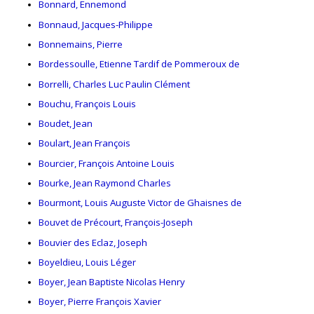
Bonnard, Ennemond
Bonnaud, Jacques-Philippe
Bonnemains, Pierre
Bordessoulle, Etienne Tardif de Pommeroux de
Borrelli, Charles Luc Paulin Clément
Bouchu, François Louis
Boudet, Jean
Boulart, Jean François
Bourcier, François Antoine Louis
Bourke, Jean Raymond Charles
Bourmont, Louis Auguste Victor de Ghaisnes de
Bouvet de Précourt, François-Joseph
Bouvier des Eclaz, Joseph
Boyeldieu, Louis Léger
Boyer, Jean Baptiste Nicolas Henry
Boyer, Pierre François Xavier