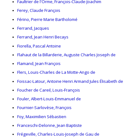
Faultrier de l'Orme, François-Claude-Joachim
Ferey, Claude François
Férino, Pierre Marie Bartholomé
Ferrand, Jacques
Ferrand, Jean Henri Becays
Fiorella, Pascal Antoine
Flahaut de la Billarderie, Auguste Charles Joseph de
Flamand, Jean François
Flers, Louis-Charles de La Motte-Ango de
Foissac-Latour, Antoine Henri Armand Jules Élisabeth de
Foucher de Careil, Louis-François
Fouler, Albert-Louis-Emmanuel de
Fournier-Sarlovèse, François
Foy, Maximilien Sébastien
Franceschi-Delonne, Jean Baptiste
Frégeville, Charles-Louis-Joseph de Gau de