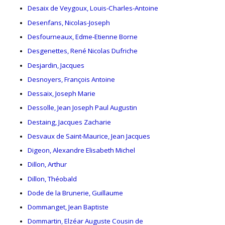
Desaix de Veygoux, Louis-Charles-Antoine
Desenfans, Nicolas-Joseph
Desfourneaux, Edme-Etienne Borne
Desgenettes, René Nicolas Dufriche
Desjardin, Jacques
Desnoyers, François Antoine
Dessaix, Joseph Marie
Dessolle, Jean Joseph Paul Augustin
Destaing, Jacques Zacharie
Desvaux de Saint-Maurice, Jean Jacques
Digeon, Alexandre Elisabeth Michel
Dillon, Arthur
Dillon, Théobald
Dode de la Brunerie, Guillaume
Dommanget, Jean Baptiste
Dommartin, Elzéar Auguste Cousin de