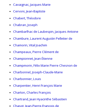
Cavaignac, Jacques Marie
Cervoni, Jean-Baptiste
Chabert, Théodore
Chabran, Joseph
Chambarlhac de Laubespin, Jacques Antoine
Chambure, Laurent Augustin Pelletier de
Chamorin, Vital Joachim
Champeaux, Pierre Clément de
Championnet, Jean Étienne
Champmorin, Félix Marie Pierre Chesnon de
Charbonnel, Joseph-Claude-Marie
Charbonnier, Louis
Charpentier, Henri François Marie
Charton, Charles François
Chartrand, Jean Hyacinthe Sébastien
Chasot, Jean-Pierre-François de