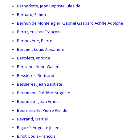
Bernadotte, Jean Baptiste Jules de
Bernard, Simon
Bernon de Montélégier, Gabriel Gaspard Achille Adolphe
Berruyer, Jean François
Berthezène, Pierre
Berthier, Louis Alexandre
Bertoletti, Antoine
Bertrand, Henri-Gatien
Bessières, Bertrand
Bessières, Jean Baptiste
Beurmann, Frédéric Auguste
Beurmann, Jean Ernest
Beurnonville, Pierre Riel de
Beyrand, Martial
Bigarré, Auguste Julien
Binot, Louis-François