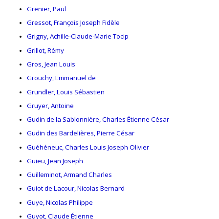
Grenier, Paul
Gressot, François Joseph Fidèle
Grigny, Achille-Claude-Marie Tocip
Grillot, Rémy
Gros, Jean Louis
Grouchy, Emmanuel de
Grundler, Louis Sébastien
Gruyer, Antoine
Gudin de la Sablonnière, Charles Étienne César
Gudin des Bardelières, Pierre César
Guéhéneuc, Charles Louis Joseph Olivier
Guieu, Jean Joseph
Guilleminot, Armand Charles
Guiot de Lacour, Nicolas Bernard
Guye, Nicolas Philippe
Guyot, Claude Étienne