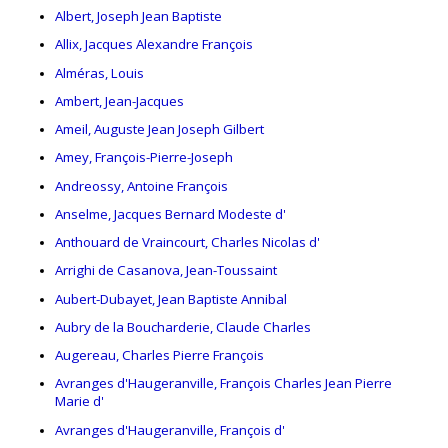
Albert, Joseph Jean Baptiste
Allix, Jacques Alexandre François
Alméras, Louis
Ambert, Jean-Jacques
Ameil, Auguste Jean Joseph Gilbert
Amey, François-Pierre-Joseph
Andreossy, Antoine François
Anselme, Jacques Bernard Modeste d'
Anthouard de Vraincourt, Charles Nicolas d'
Arrighi de Casanova, Jean-Toussaint
Aubert-Dubayet, Jean Baptiste Annibal
Aubry de la Boucharderie, Claude Charles
Augereau, Charles Pierre François
Avranges d'Haugeranville, François Charles Jean Pierre
Marie d'
Avranges d'Haugeranville, François d'