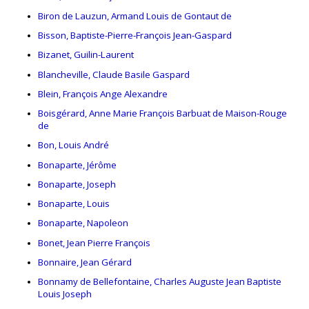
Biron de Lauzun, Armand Louis de Gontaut de
Bisson, Baptiste-Pierre-François Jean-Gaspard
Bizanet, Guilin-Laurent
Blancheville, Claude Basile Gaspard
Blein, François Ange Alexandre
Boisgérard, Anne Marie François Barbuat de Maison-Rouge
de
Bon, Louis André
Bonaparte, Jérôme
Bonaparte, Joseph
Bonaparte, Louis
Bonaparte, Napoleon
Bonet, Jean Pierre François
Bonnaire, Jean Gérard
Bonnamy de Bellefontaine, Charles Auguste Jean Baptiste
Louis Joseph